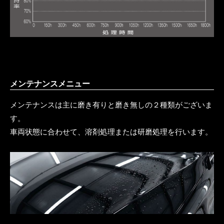
メンテナンスメニュー
メンテナンスは主に磨き有りと磨き無しの２種類がございま
す。
車両状態に合わせて、溶剤処理または研磨処理を行います。