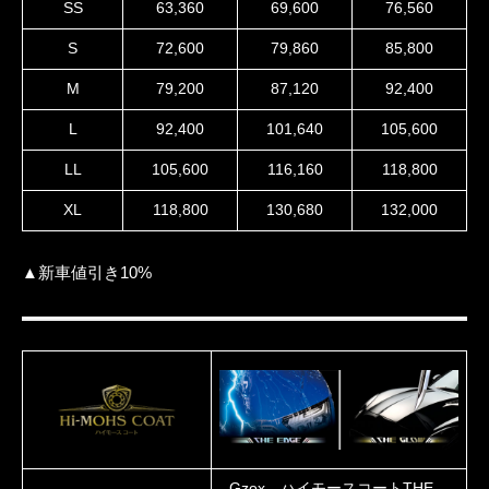
SS
63,360
69,600
76,560
S
72,600
79,860
85,800
M
79,200
87,120
92,400
L
92,400
101,640
105,600
LL
105,600
116,160
118,800
XL
118,800
130,680
132,000
▲新車値引き10%
Gzox ハイモースコートTHE