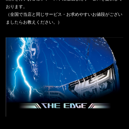
おります。
（全国で当店と同じサービス・お求めやすいお値段がござい
ましたらお教えください。）