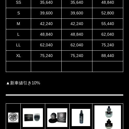
SS
35,640
35,640
48,840
S
39,600
39,600
52,800
M
42,240
42,240
55,440
L
48,840
48,840
62,040
LL
62,040
62,040
75,240
XL
75,240
75,240
88,440
▲新車値引き10%