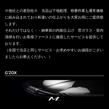
※他社との差別化※ 当店は下地処理、研磨作業も通常価格
に組み込まれており桁違いの仕上がりを大変お得にご提供致
します。
それだけではなく・・納車前の内装仕上げ 窓ガラス・室内
清掃を行いお客様ファーストに徹底したサービスを提供して
おります。
（全国で当店と同じサービス・お求めやすいお値段がござい
ましたらお教えください。）
G’ZOX