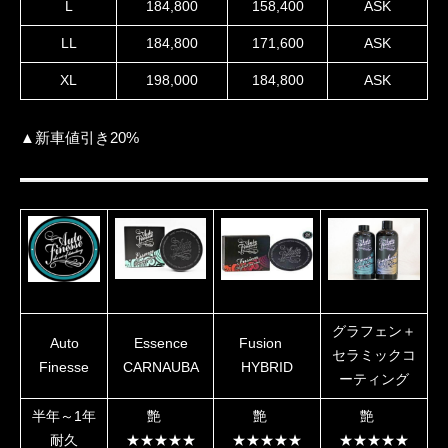
L
184,800
158,400
ASK
LL
184,800
171,600
ASK
XL
198,000
184,800
ASK
▲新車値引き20%
グラフェン＋
Auto
Essence
Fusion
セラミックコ
Finesse
CARNAUBA
HYBRID
ーティング
半年～1年
艶
艶
艶
耐久
★★★★★
★★★★★
★★★★★